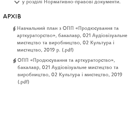
у розділі Нормативно-правові документи.
АРХІВ
Навчальний план з ОПП «Продюсування та
арткураторство», бакалавр, 021 Аудіовізуальне
мистецтво та виробництво, 02 Культура і
мистецтво, 2019 р. (.pdf)
ОПП «Продюсування та арткураторство»,
бакалавр, 021 Аудіовізуальне мистецтво та
виробництво, 02 Культура і мистецтво, 2019
(.pdf)