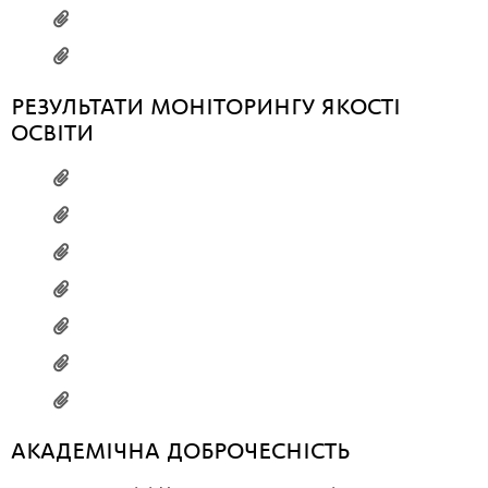
РЕЗУЛЬТАТИ МОНІТОРИНГУ ЯКОСТІ
ОСВІТИ
АКАДЕМІЧНА ДОБРОЧЕСНІСТЬ