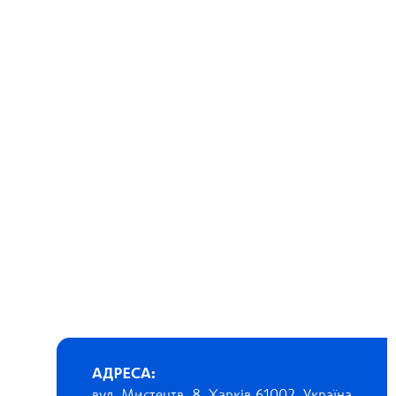
АДРЕСА: