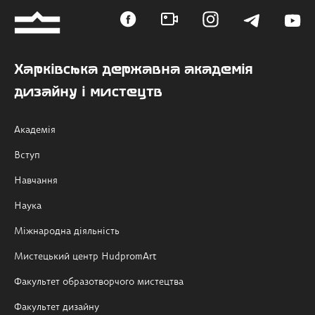
Харківська державна академія
дизайну і мистецтв
Академія
Вступ
Навчання
Наука
Міжнародна діяльність
Мистецький центр HudpromArt
Факультет образотворчого мистецтва
Факультет дизайну