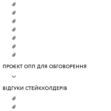
ПРОЄКТ ОПП ДЛЯ ОБГОВОРЕННЯ
ВІДГУКИ СТЕЙКХОЛДЕРІВ