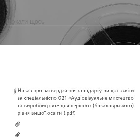
Наказ про затвердження стандарту вищої освіти
за спеціальністю 021 «Аудіовізуальне мистецтво
та виробництво» для першого (бакалаврського)
рівня вищої освіти (.pdf)