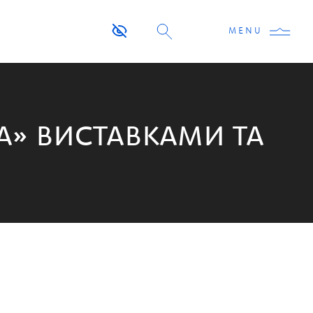
MENU
КА» ВИСТАВКАМИ ТА