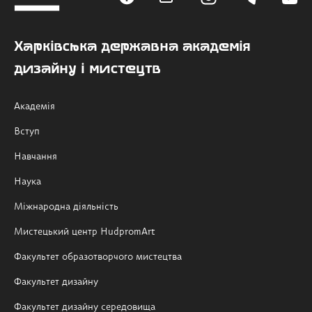
Харківська державна академія
дизайну і мистецтв
Академія
Вступ
Навчання
Наука
Міжнародна діяльність
Мистецький центр HudpromArt
Факультет образотворчого мистецтва
Факультет дизайну
Факультет дизайну середовища