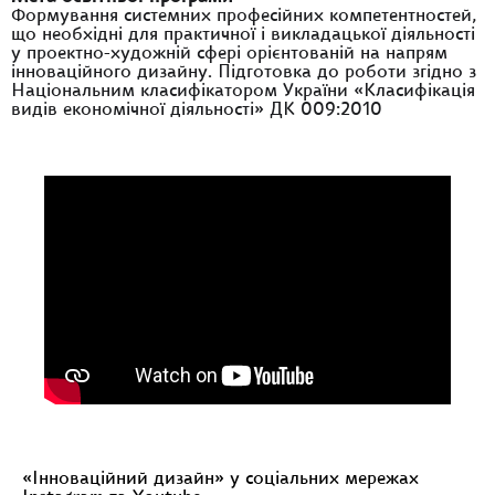
Формування системних професійних компетентностей,
що необхідні для практичної і викладацької діяльності
у проектно-художній сфері орієнтованій на напрям
інноваційного дизайну. Підготовка до роботи згідно з
Національним класифікатором України «Класифікація
видів економічної діяльності» ДК 009:2010
«Інноваційний дизайн» у соціальних мережах