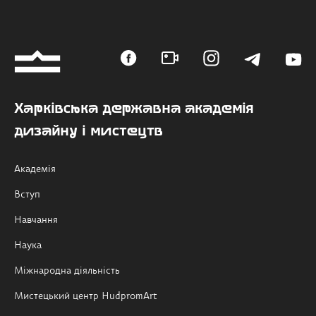
Харківська державна академія
дизайну і мистецтв
Академія
Вступ
Навчання
Наука
Міжнародна діяльність
Мистецький центр HudpromArt