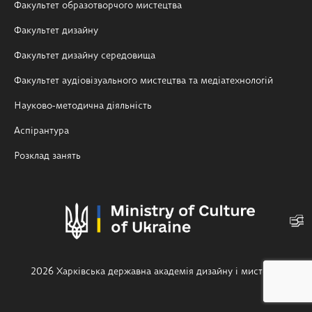
Факультет образотворчого мистецтва
Факультет дизайну
Факультет дизайну середовища
Факультет аудіовізуального мистецтва та медіатехнологій
Науково-методична діяльність
Аспірантура
Розклад занять
2026 Харківська державна академія дизайну і мистецтв