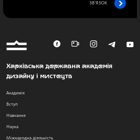
ЗВ’ЯЗОК
Харківська державна академія
дизайну і мистецтв
Академія
Вступ
Навчання
Наука
Міжнародна діяльність