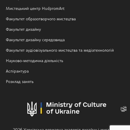
Мистецький центр HudpromArt
Факультет образотворчого мистецтва
Факультет дизайну
Факультет дизайну середовища
Факультет аудіовізуального мистецтва та медіатехнологій
Науково-методична діяльність
Аспірантура
Розклад занять