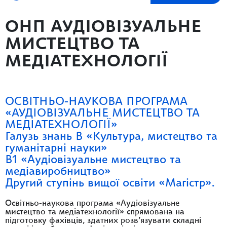
ОНП АУДІОВІЗУАЛЬНЕ
МИСТЕЦТВО ТА
МЕДІАТЕХНОЛОГІЇ
ОСВІТНЬО-НАУКОВА ПРОГРАМА
«АУДІОВІЗУАЛЬНЕ МИСТЕЦТВО ТА
МЕДІАТЕХНОЛОГІЇ»
Галузь знань В «Культура, мистецтво та
гуманітарні науки»
B1 «Аудіовізуальне мистецтво та
медіавиробництво»
Другий ступінь вищої освіти «Магістр».
Освітньо-наукова програма «Аудіовізуальне
мистецтво та медіатехнології» спрямована на
підготовку фахівців, здатних розв’язувати складні