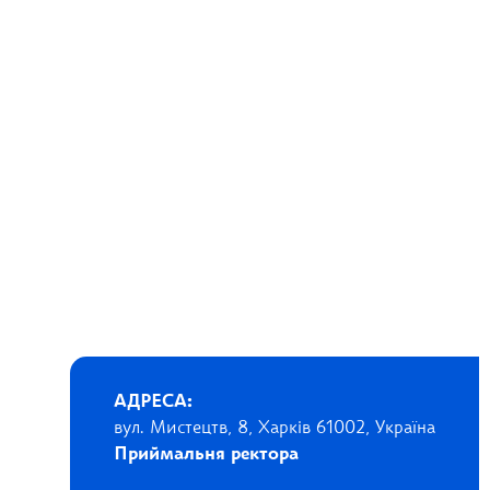
АДРЕСА:
вул. Мистецтв, 8, Харків 61002, Україна
Приймальня ректора