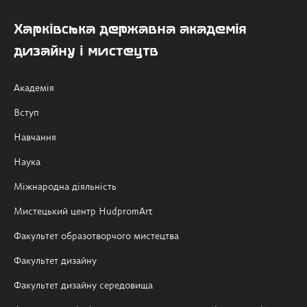
Харківська державна академія
дизайну і мистецтв
Академія
Вступ
Навчання
Наука
Міжнародна діяльність
Мистецький центр HudpromArt
Факультет образотворчого мистецтва
Факультет дизайну
Факультет дизайну середовища