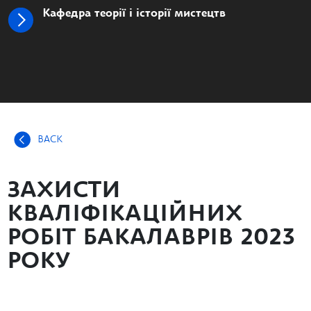
Кафедра теорії і історії мистецтв
BACK
ЗАХИСТИ
КВАЛІФІКАЦІЙНИХ
РОБІТ БАКАЛАВРІВ 2023
РОКУ