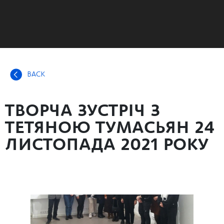
BACK
ТВОРЧА ЗУСТРІЧ З
ТЕТЯНОЮ ТУМАСЬЯН 24
ЛИСТОПАДА 2021 РОКУ