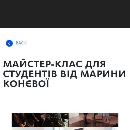
BACK
МАЙСТЕР-КЛАС ДЛЯ
СТУДЕНТІВ ВІД МАРИНИ
КОНЄВОЇ