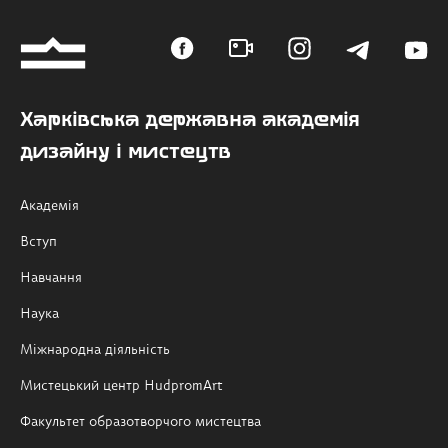
Харківська державна академія
дизайну і мистецтв
Академія
Вступ
Навчання
Наука
Міжнародна діяльність
Мистецький центр HudpromArt
Факультет образотворчого мистецтва