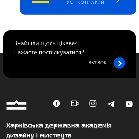
УСІ КОНТАКТИ
Знайшли щось цікаве?
Бажаєте поспілкуватися?
ЗВ’ЯЗОК
Харківська державна академія
дизайну і мистецтв