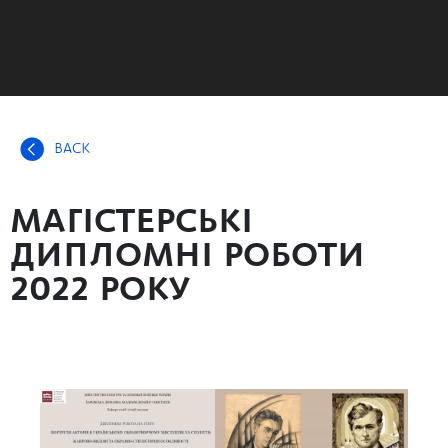
BACK
МАГІСТЕРСЬКІ
ДИПЛОМНІ РОБОТИ
2022 РОКУ