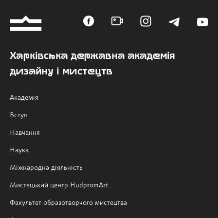
Харківська державна академія
дизайну і мистецтв
Академія
Вступ
Навчання
Наука
Міжнародна діяльність
Мистецький центр HudpromArt
Факультет образотворчого мистецтва