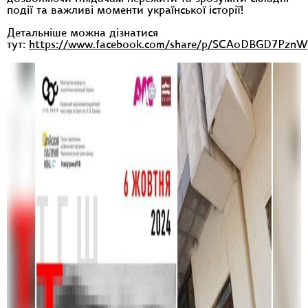
події та важливі моменти української історії!
Детальніше можна дізнатися
тут:
https://www.facebook.com/share/p/SCAoDBGD7PznW