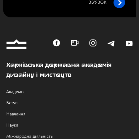
ЗВ’ЯЗОК
Харківська державна академія
дизайну і мистецтв
Академія
Вступ
Навчання
Наука
Міжнародна діяльність