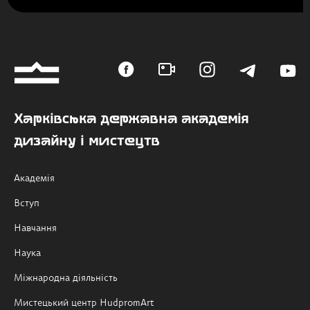
Харківська державна академія
дизайну і мистецтв
Академія
Вступ
Навчання
Наука
Міжнародна діяльність
Мистецький центр HudpromArt