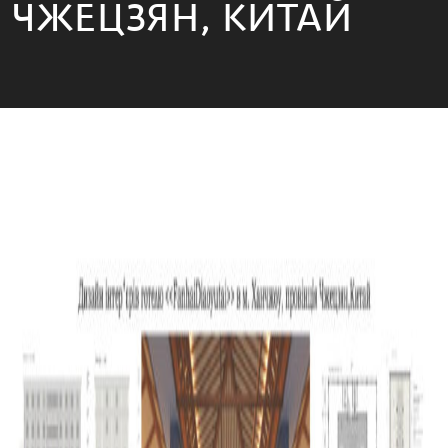
ЧЖЕЦЗЯН, КИТАЙ