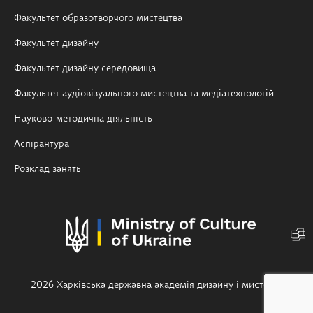
Факультет образотворчого мистецтва
Факультет дизайну
Факультет дизайну середовища
Факультет аудіовізуального мистецтва та медіатехнологій
Науково-методична діяльність
Аспірантура
Розклад занять
2026 Харківська державна академія дизайну і мистецтв