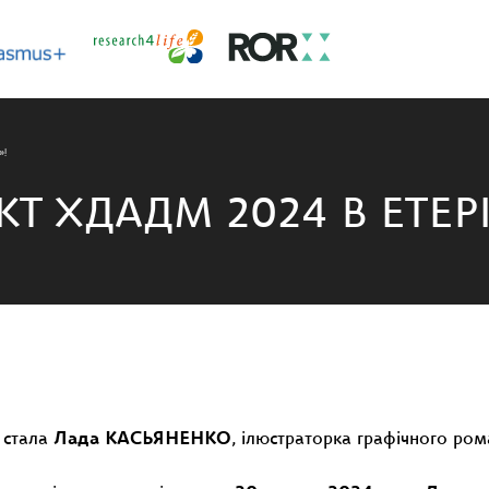
»!
ХДАДМ 2024 В ЕТЕРІ
стала
Лада КАСЬЯНЕНКО
, ілюстраторка графічного ро