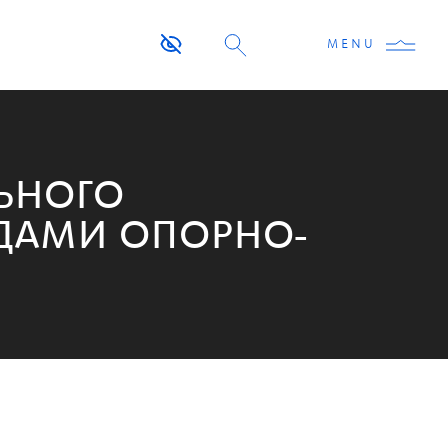
MENU
ЬНОГО
АДАМИ ОПОРНО-