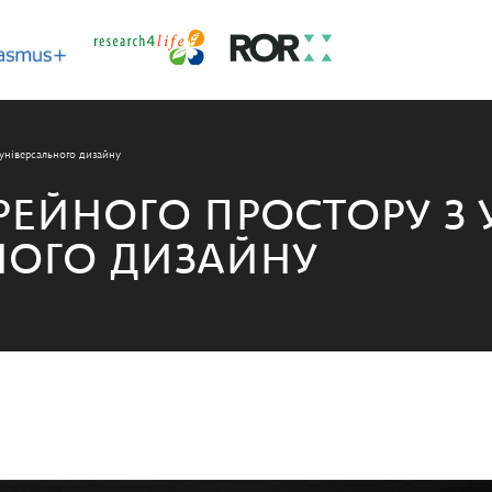
універсального дизайну
РЕЙНОГО ПРОСТОРУ З
НОГО ДИЗАЙНУ