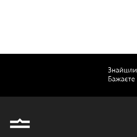
Знайшли
Бажаєте 