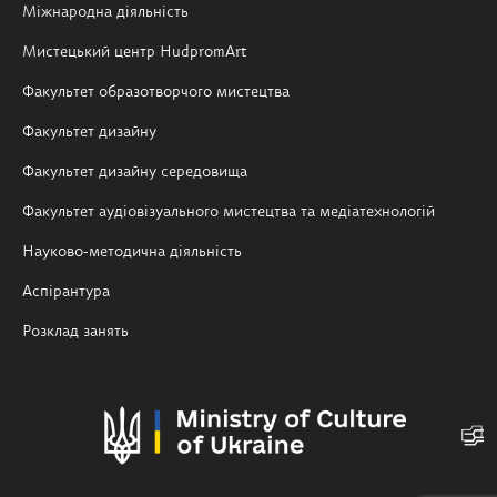
Міжнародна діяльність
Мистецький центр HudpromArt
Факультет образотворчого мистецтва
Факультет дизайну
Факультет дизайну середовища
Факультет аудіовізуального мистецтва та медіатехнологій
Науково-методична діяльність
Аспірантура
Розклад занять