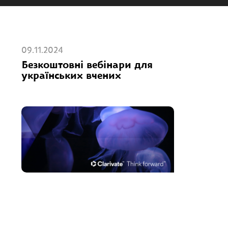
09.11.2024
Безкоштовні вебінари для
українських вчених