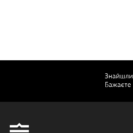
Знайшли
Бажаєте 