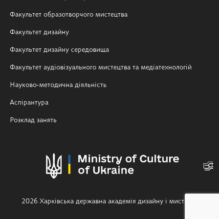
Факультет образотворчого мистецтва
Факультет дизайну
Факультет дизайну середовища
Факультет аудіовізуального мистецтва та медіатехнологій
Науково-методична діяльність
Аспірантура
Розклад занять
2026 Харківська державна академія дизайну і мистецтв