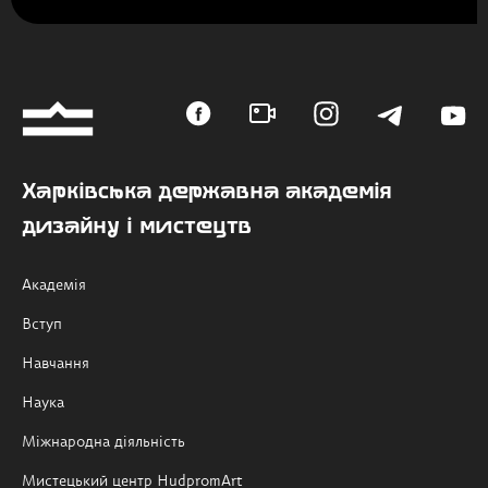
Харківська державна академія
дизайну і мистецтв
Академія
Вступ
Навчання
Наука
Міжнародна діяльність
Мистецький центр HudpromArt