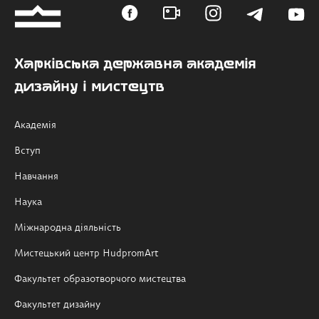
Харківська державна академія
дизайну і мистецтв
Академія
Вступ
Навчання
Наука
Міжнародна діяльність
Мистецький центр HudpromArt
Факультет образотворчого мистецтва
Факультет дизайну