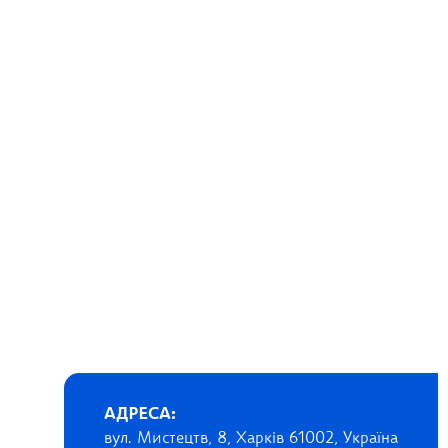
АДРЕСА:
вул. Мистецтв, 8, Харків 61002, Україна