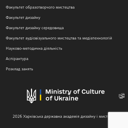
Факультет образотворчого мистецтва
Факультет дизайну
Факультет дизайну середовища
Факультет аудіовізуального мистецтва та медіатехнологій
Науково-методична діяльність
Аспірантура
Розклад занять
2026 Харківська державна академія дизайну і мистецтв