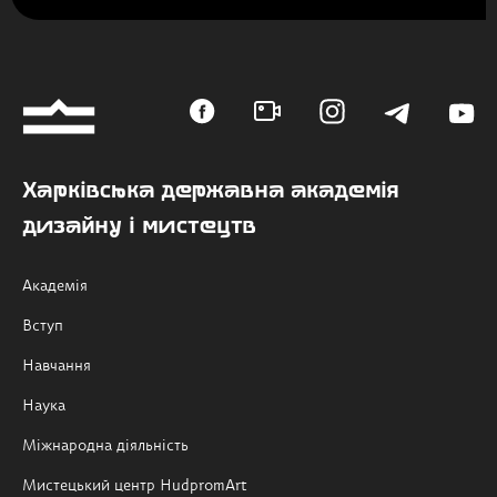
Харківська державна академія
дизайну і мистецтв
Академія
Вступ
Навчання
Наука
Міжнародна діяльність
Мистецький центр HudpromArt