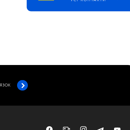
УСІ КОНТАКТИ
’ЯЗОК