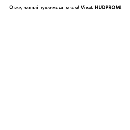
Отже, надалі рухаємося разом!
Vivat HUDPROM!