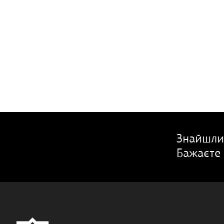
Знайшли
Бажаєте 