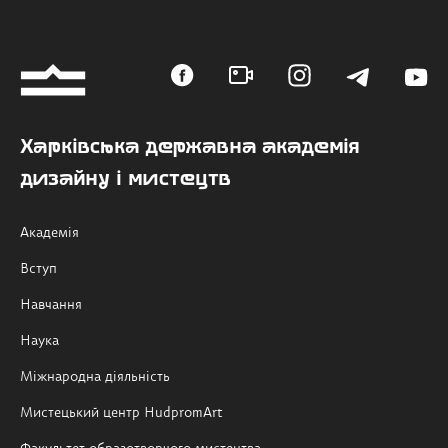
Харківська державна академія
дизайну і мистецтв
Академія
Вступ
Навчання
Наука
Міжнародна діяльність
Мистецький центр HudpromArt