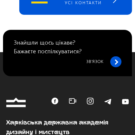
УСІ КОНТАКТИ
Знайшли щось цікаве?
Бажаєте поспілкуватися?
ЗВ’ЯЗОК
Харківська державна академія
дизайну і мистецтв