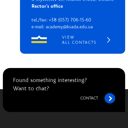
Rector's office
tel./fax: +38 (057) 706-15-60
e-mail: academy@ksada.edu.ua
VIEW
ALL CONTACTS
Found something interesting?
Want to chat?
CONTACT