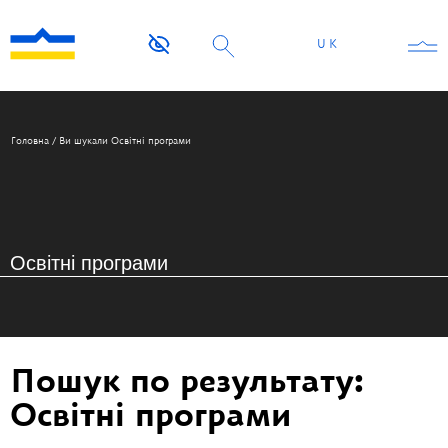
UK
Головна
/
Ви шукали Освітні програми
Пошук по результату:
Освітні програми