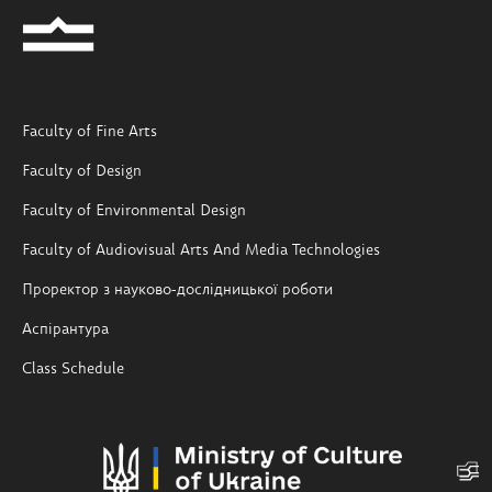
Faculty of Fine Arts
Faculty of Design
Faculty of Environmental Design
Faculty of Audiovisual Arts And Media Technologies
Проректор з науково-дослідницької роботи
Аспірантура
Class Schedule