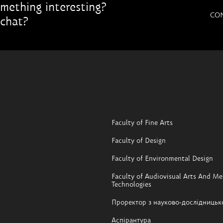
mething interesting?
CO
chat?
Faculty of Fine Arts
Faculty of Design
Faculty of Environmental Design
Faculty of Audiovisual Arts And Me
Technologies
Проректор з науково-дослідницьк
Аспірантура