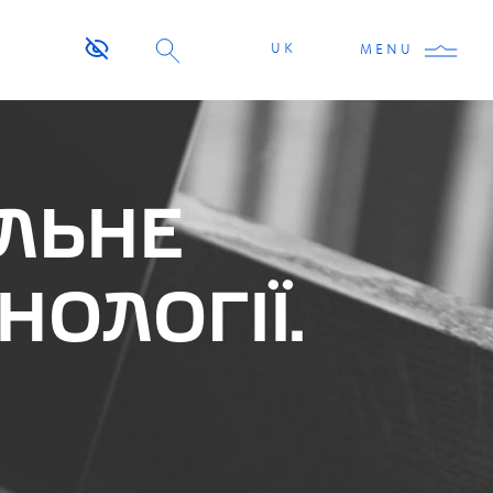
UK
MENU
АЛЬНЕ
НОЛОГІЇ.