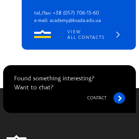
tel./fax: +38 (057) 706-15-60
e-mail: academy@ksada.edu.ua
VIEW
ALL CONTACTS
Found something interesting?
Want to chat?
CONTACT