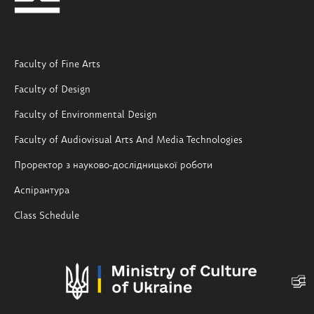
Faculty of Fine Arts
Faculty of Design
Faculty of Environmental Design
Faculty of Audiovisual Arts And Media Technologies
Проректор з науково-дослідницької роботи
Аспірантура
Class Schedule