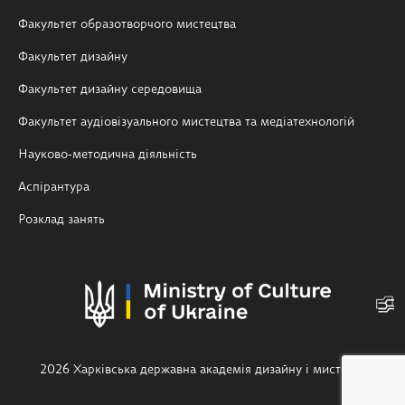
Факультет образотворчого мистецтва
Факультет дизайну
Факультет дизайну середовища
Факультет аудіовізуального мистецтва та медіатехнологій
Науково-методична діяльність
Аспірантура
Розклад занять
2026 Харківська державна академія дизайну і мистецтв