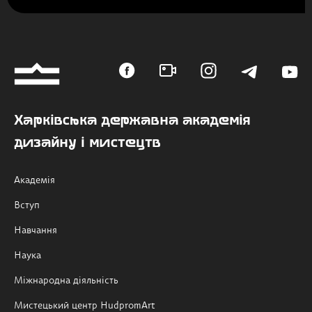
Харківська державна академія
дизайну і мистецтв
Академія
Вступ
Навчання
Наука
Міжнародна діяльність
Мистецький центр HudpromArt