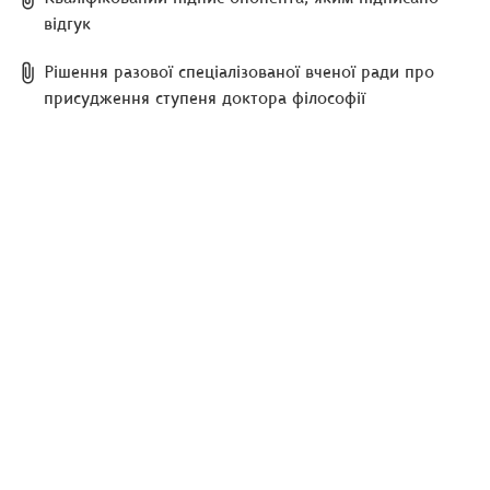
відгук
Рішення разової спеціалізованої вченої ради про
присудження ступеня доктора філософії