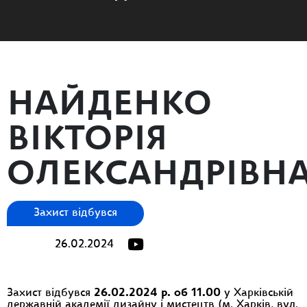
НАЙДЕНКО
ВІКТОРІЯ
ОЛЕКСАНДРІВН
Захист відбувся
26.02.2024
Захист відбувся
26.02.2024 р. об 11.00
у Харківській
державній академії дизайну і мистецтв (м. Харків, вул.