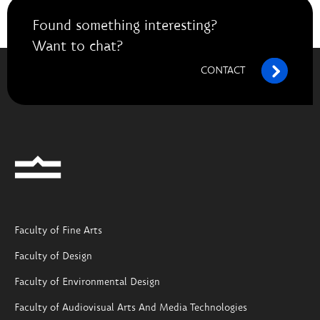
Found something interesting?
Want to chat?
CONTACT
Faculty of Fine Arts
Faculty of Design
Faculty of Environmental Design
Faculty of Audiovisual Arts And Media Technologies