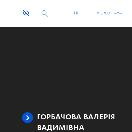
UK
MENU
ГОРБАЧОВА ВАЛЕРІЯ
ВАДИМІВНА