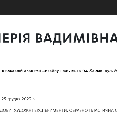
ЛЕРІЯ ВАДИМІВН
 державній академії дизайну і мистецтв (м. Харків, вул. Ми
 25 грудня 2023 р.
Ї ДОБИ: ХУДОЖНІ ЕКСПЕРИМЕНТИ, ОБРАЗНО-ПЛАСТИЧНА С