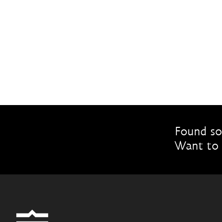
Found so
Want to 