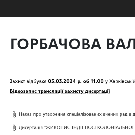
ГОРБАЧОВА ВА
Захист відбувся
05.03.2024 р. об 11.00
у Харківській
Відеозапис трансляції захисту дисертації
Наказ про утворення спеціалізованих вчених рад від
Дисертація "ЖИВОПИС ІНДІЇ ПОСТКОЛОНІАЛЬНО