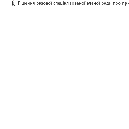
Рішення разової спеціалізованої вченої ради про пр