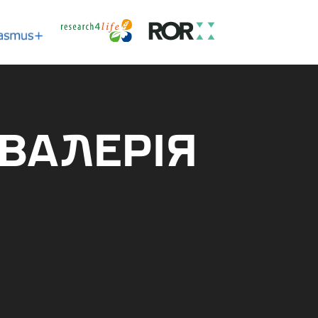
ВАЛЕРІЯ