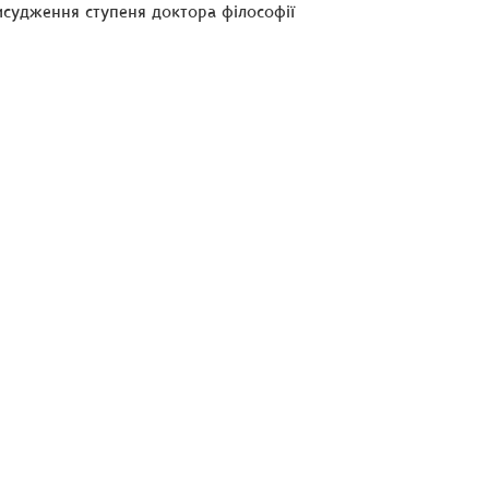
исудження ступеня доктора філософії