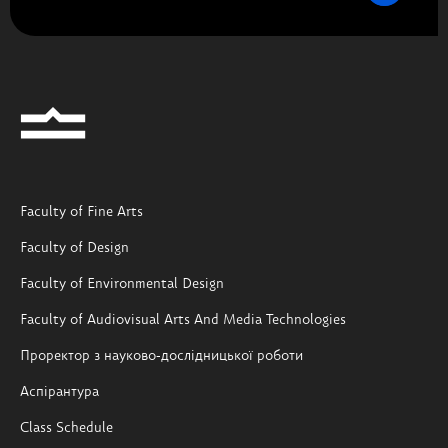
Faculty of Fine Arts
Faculty of Design
Faculty of Environmental Design
Faculty of Audiovisual Arts And Media Technologies
Проректор з науково-дослідницької роботи
Аспірантура
Class Schedule