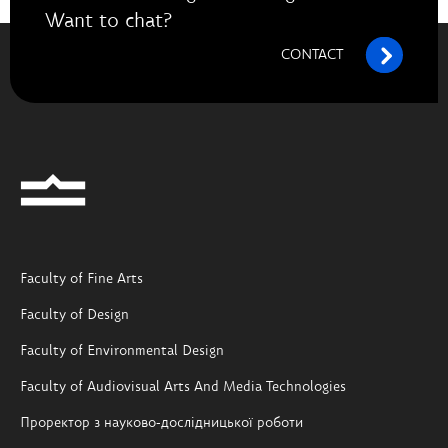
Want to chat?
CONTACT
Faculty of Fine Arts
Faculty of Design
Faculty of Environmental Design
Faculty of Audiovisual Arts And Media Technologies
Проректор з науково-дослідницької роботи