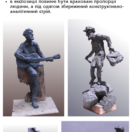
в експозиції повинні бути враховані пропорції
людини, а під одягом збережений конструктивно-
аналітичний стрій.