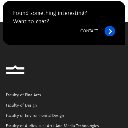
Found something interesting?
Want to chat?
CONTACT
Faculty of Fine Arts
Faculty of Design
Faculty of Environmental Design
Faculty of Audiovisual Arts And Media Technologies