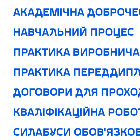
АКАДЕМІЧНА ДОБРОЧЕ
НАВЧАЛЬНИЙ ПРОЦЕС
ПРАКТИКА ВИРОБНИЧА
ПРАКТИКА ПЕРЕДДИП
ДОГОВОРИ ДЛЯ ПРОХО
КВАЛІФІКАЦІЙНА РОБО
СИЛАБУСИ ОБОВ'ЯЗКОВ