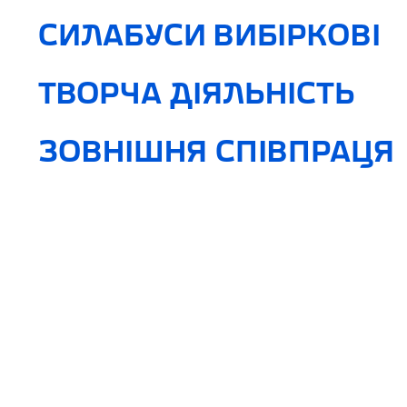
СИЛАБУСИ ВИБІРКОВІ
ТВОРЧА ДІЯЛЬНІСТЬ
ЗОВНІШНЯ СПІВПРАЦЯ