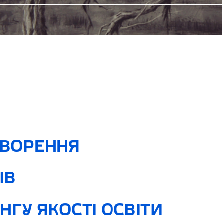
ОВОРЕННЯ
ІВ
НГУ ЯКОСТІ ОСВІТИ