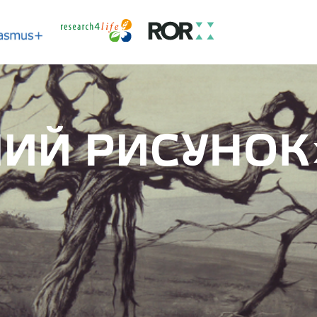
ЧИЙ РИСУНОК