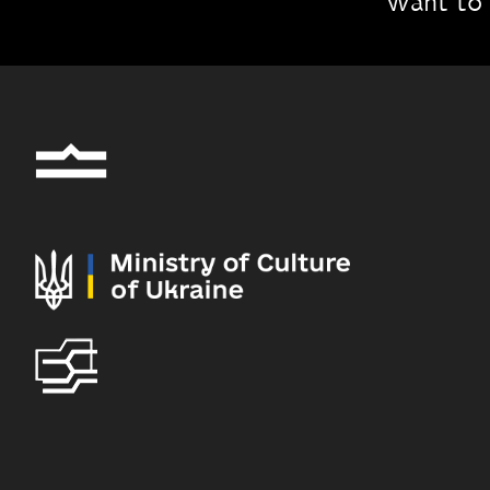
Want to 