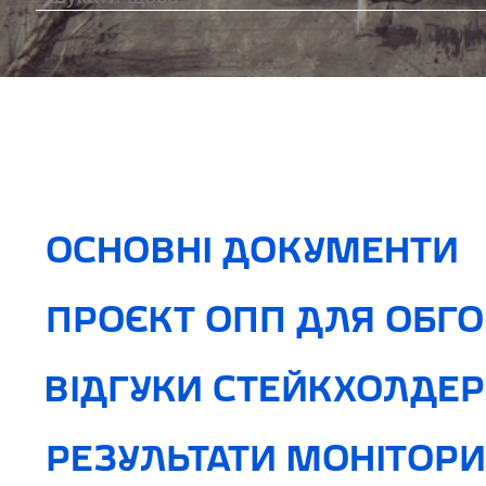
ОСНОВНІ ДОКУМЕНТИ
ПРОЄКТ ОПП ДЛЯ ОБГ
ВІДГУКИ СТЕЙКХОЛДЕР
РЕЗУЛЬТАТИ МОНІТОРИ