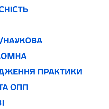
СНІСТЬ
/НАУКОВА
ЛОМНА
ДЖЕННЯ ПРАКТИКИ
ТА ОПП
І