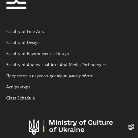
Faculty of Fine Arts
Faculty of Design
Faculty of Environmental Design
Faculty of Audiovisual Arts And Media Technologies
Проректор з науково-дослідницької роботи
Аспірантура
Class Schedule