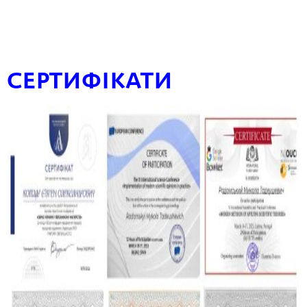
СЕРТИФІКАТИ