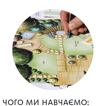
ЧОГО МИ НАВЧАЄМО: