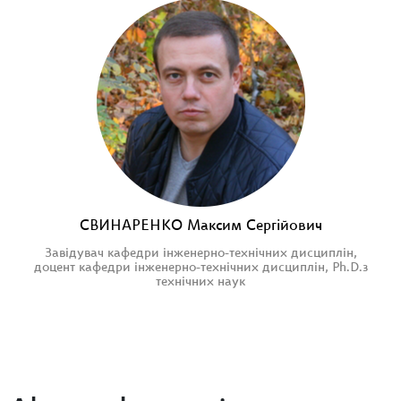
СВИНАРЕНКО Максим Сергійович
Завідувач кафедри інженерно-технічних дисциплін,
доцент кафедри інженерно-технічних дисциплін, Ph.D.з
технічних наук