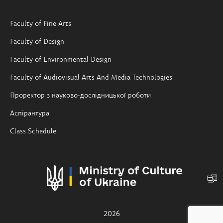
Faculty of Fine Arts
Faculty of Design
Faculty of Environmental Design
Faculty of Audiovisual Arts And Media Technologies
Проректор з науково-дослідницької роботи
Аспірантура
Class Schedule
2026