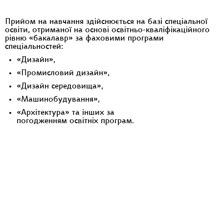
Прийом на навчання здійснюється на базі спеціальної
освіти, отриманої на основі освітньо-кваліфікаційного
рівню «бакалавр» за фаховими програми
спеціальностей:
«Дизайн»,
«Промисловий дизайн»,
«Дизайн середовища»,
«Машинобудування»,
«Архітектура» та інших за
погодженням освітніх програм.