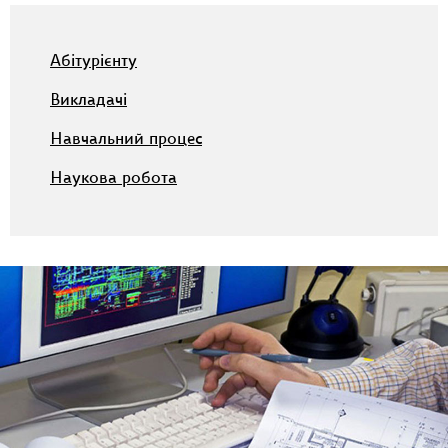
Абітурієнту
Викладачі
Навчальний процес
Наукова робота