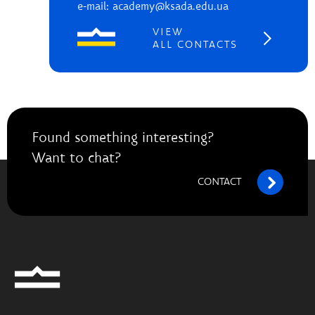
e-mail: academy@ksada.edu.ua
VIEW
ALL CONTACTS
Found something interesting?
Want to chat?
CONTACT