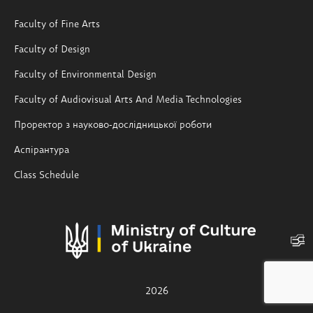
Faculty of Fine Arts
Faculty of Design
Faculty of Environmental Design
Faculty of Audiovisual Arts And Media Technologies
Проректор з науково-дослідницької роботи
Аспірантура
Class Schedule
2026