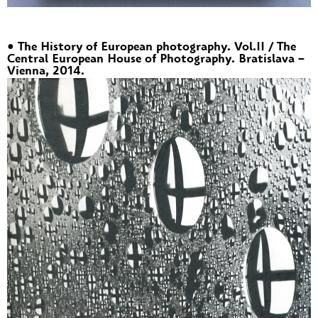
• The History of European photography. Vol.II / The
Central European House of Photography. Bratislava –
Vienna, 2014.