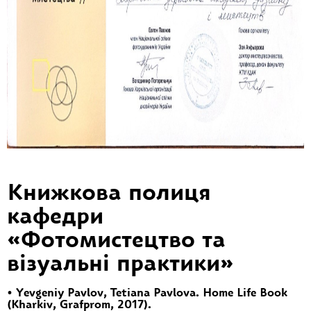
Книжкова полиця
кафедри
«Фотомистецтво та
візуальні практики»
•
Yevgeniy Pavlov, Tetiana Pavlova. Home Life Book
(Kharkiv, Grafprom, 2017).