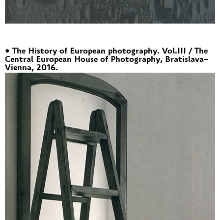
• The History of European photography. Vol.III / The
Central European House of Photography, Bratislava–
Vienna, 2016.