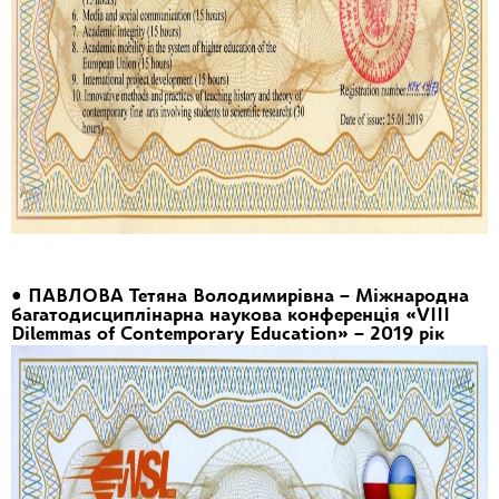
• ПАВЛОВА Тетяна Володимирівна – Міжнародна
багатодисциплінарна наукова конференція «VIII
Dilemmas of Contemporary Education» – 2019 рік