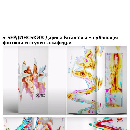
• БЕРДИНСЬКИХ Дарина Віталіївна – публікація
фотокниги студента кафедри