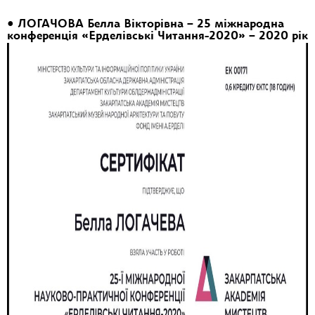
• ЛОГАЧОВА Белла Вікторівна – 25 міжнародна
конференція «Ерделівські Читання-2020» – 2020 рік