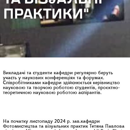
ПРАКТИКИ”
Викладачі та студенти кафедри регулярно беруть
участь у наукових конференціях та форумах.
Співробітниками кафедри здійснюється керівництво
науковою та творчою роботою студентів, проєктно-
теоретичною науковою роботою аспірантів.
На початку листопаду 2024 р. зав.кафедри
Фотомистецтва та візуальних практик Тетяна Павлова