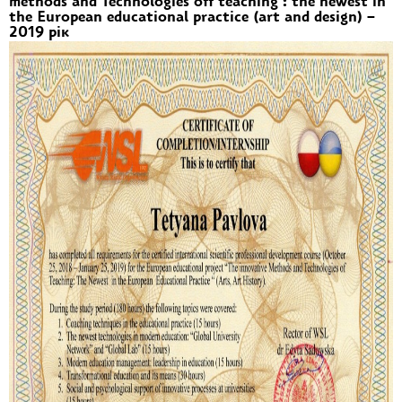
methods and Technologies off teaching : the newest in
the European educational practice (art and design) –
2019 рік