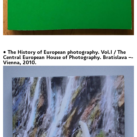
• The History of European photography. Vol.I / The
Central European House of Photography. Bratislava –-
Vienna, 2010.