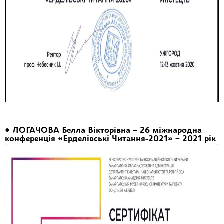
• ЛОГАЧОВА Белла Вікторівна – 26 міжнародна
конференція «Ерделівські Читання-2021» – 2021 рік