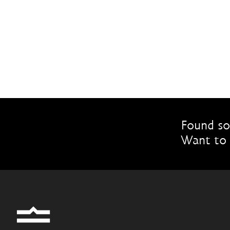
Found so
Want to 