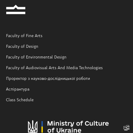
Faculty of Fine Arts
Faculty of Design
Faculty of Environmental Design
Faculty of Audiovisual Arts And Media Technologies
Проректор з науково-дослідницької роботи
Аспірантура
Class Schedule