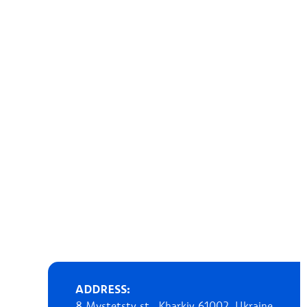
ADDRESS: