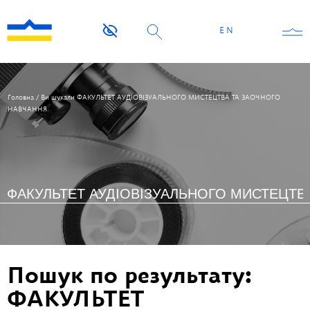
EN
Головна
/
Ви шукали ФАКУЛЬТЕТ АУДІОВІЗУАЛЬНОГО МИСТЕЦТВА ТА ЗАОЧНОГО
НАВЧАННЯ
Пошук по результату:
ФАКУЛЬТЕТ